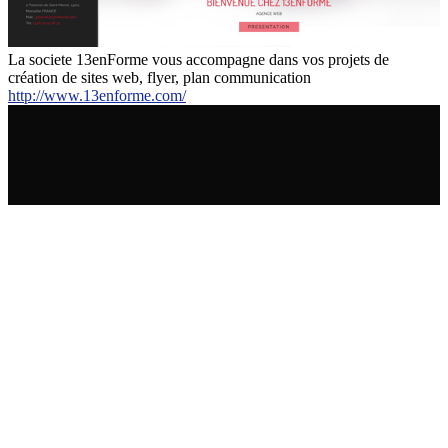
La societe 13enForme vous accompagne dans vos projets de
création de sites web, flyer, plan communication
http://www.13enforme.com/