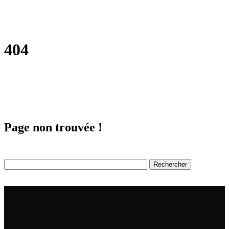
404
Page non trouvée !